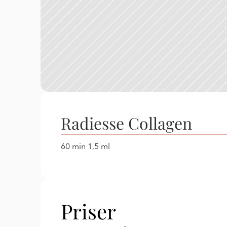
Radiesse Collagen
60 min 1,5 ml
Priser