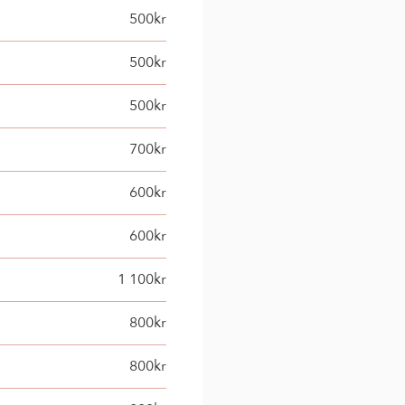
500kr
500kr
500kr
700kr
600kr
600kr
1 100kr
800kr
800kr