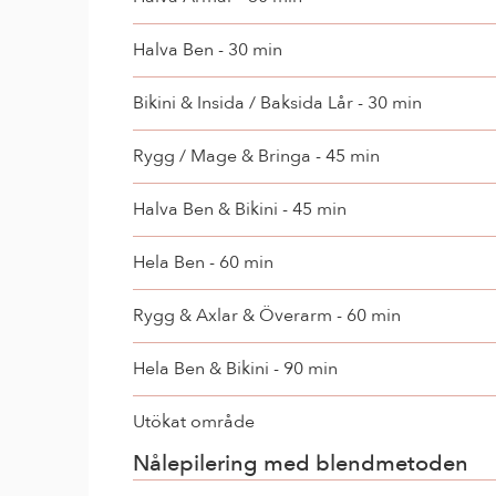
Halva Ben - 30 min
Bikini & Insida / Baksida Lår - 30 min
Rygg / Mage & Bringa - 45 min
Halva Ben & Bikini - 45 min
Hela Ben - 60 min
Rygg & Axlar & Överarm - 60 min
Hela Ben & Bikini - 90 min
Utökat område
Nålepilering med blendmetoden