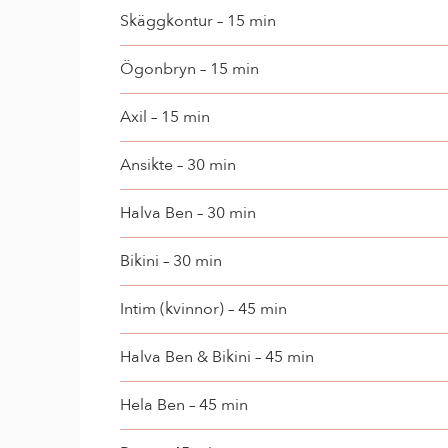
Skäggkontur – 15 min
Ögonbryn – 15 min
Axil – 15 min
Ansikte – 30 min
Halva Ben – 30 min
Bikini – 30 min
Intim (kvinnor) – 45 min
Halva Ben & Bikini – 45 min
Hela Ben – 45 min