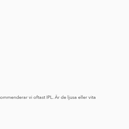
menderar vi oftast IPL. Är de ljusa eller vita 