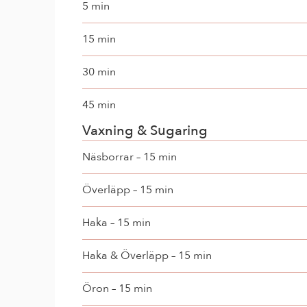
5 min
15 min
30 min
45 min
Vaxning & Sugaring
Näsborrar – 15 min
Överläpp – 15 min
Haka – 15 min
Haka & Överläpp – 15 min
Öron – 15 min