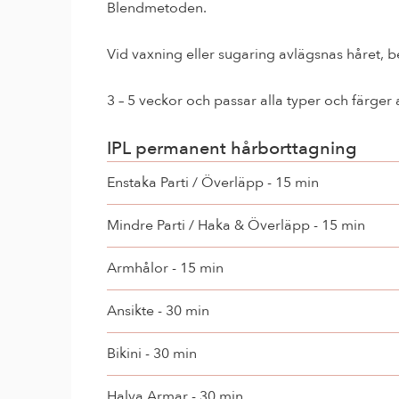
Blendmetoden. 
Vid vaxning eller sugaring avlägsnas håret, 
3 – 5 veckor och passar alla typer och färger 
IPL permanent hårborttagning
Enstaka Parti / Överläpp - 15 min
Mindre Parti / Haka & Överläpp - 15 min
Armhålor - 15 min
Ansikte - 30 min
Bikini - 30 min
Halva Armar - 30 min